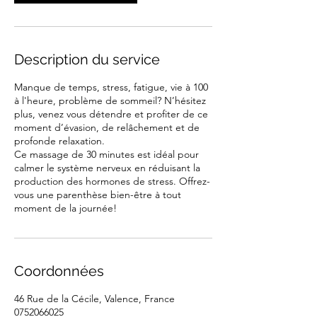
Description du service
Manque de temps, stress, fatigue, vie à 100
à l'heure, problème de sommeil? N’hésitez
plus, venez vous détendre et profiter de ce
moment d’évasion, de relâchement et de
profonde relaxation.
Ce massage de 30 minutes est idéal pour
calmer le système nerveux en réduisant la
production des hormones de stress. Offrez-
vous une parenthèse bien-être à tout
moment de la journée!
Coordonnées
46 Rue de la Cécile, Valence, France
0752066025