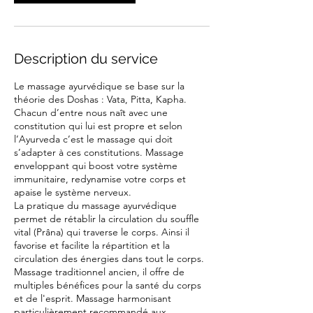
Description du service
Le massage ayurvédique se base sur la
théorie des Doshas : Vata, Pitta, Kapha.
Chacun d’entre nous naît avec une
constitution qui lui est propre et selon
l’Ayurveda c’est le massage qui doit
s’adapter à ces constitutions. Massage
enveloppant qui boost votre système
immunitaire, redynamise votre corps et
apaise le système nerveux.
La pratique du massage ayurvédique
permet de rétablir la circulation du souffle
vital (Prâna) qui traverse le corps. Ainsi il
favorise et facilite la répartition et la
circulation des énergies dans tout le corps.
Massage traditionnel ancien, il offre de
multiples bénéfices pour la santé du corps
et de l'esprit. Massage harmonisant
particulièrement recommandé aux