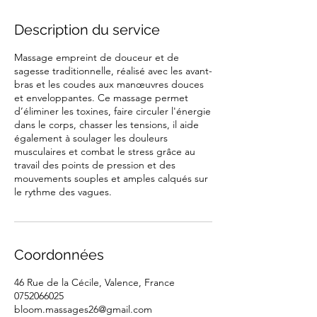
Description du service
Massage empreint de douceur et de
sagesse traditionnelle, réalisé avec les avant-
bras et les coudes aux manœuvres douces
et enveloppantes. Ce massage permet
d’éliminer les toxines, faire circuler l'énergie
dans le corps, chasser les tensions, il aide
également à soulager les douleurs
musculaires et combat le stress grâce au
travail des points de pression et des
mouvements souples et amples calqués sur
le rythme des vagues.
Coordonnées
46 Rue de la Cécile, Valence, France
0752066025
bloom.massages26@gmail.com